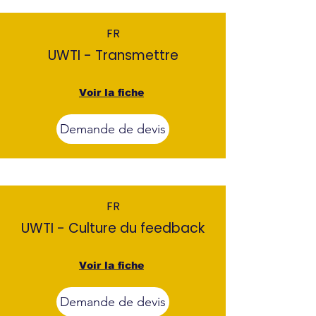
FR
UWTI - Transmettre
Voir la fiche
Demande de devis
FR
UWTI - Culture du feedback
Voir la fiche
Demande de devis