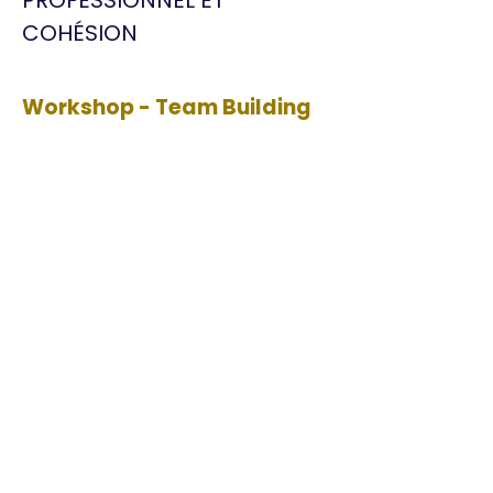
PROFESSIONNEL ET
COHÉSION
Workshop - Team Building