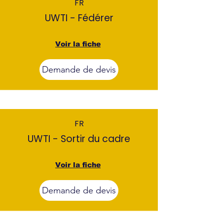
FR
UWTI - Fédérer
Voir la fiche
Demande de devis
FR
UWTI - Sortir du cadre
Voir la fiche
Demande de devis