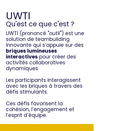
UWTI
Qu'est ce que c'est ?
UWTI (prononcé "outil") est une
solution de teambuilding
innovante qui s’appuie sur des
briques lumineuses
interactives
pour créer des
activités collaboratives
dynamiques.
Les participants interagissent
avec les briques à travers des
défis stimulants.
Ces défis favorisent la
cohésion, l’engagement et
l’esprit d’équipe.