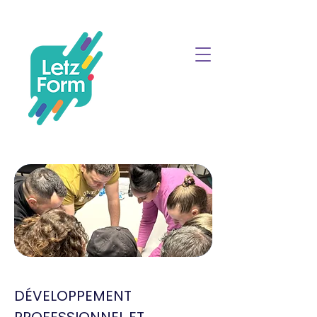
DÉVELOPPEMENT