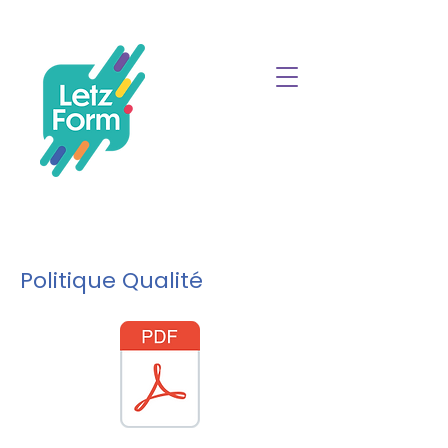
Politique Qualité